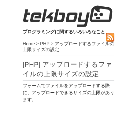
プログラミングに関するいろいろなこと
Home
>
PHP
> アップロードするファイルの
上限サイズの設定
[PHP] アップロードするファ
イルの上限サイズの設定
フォームでファイルをアップロードする際
に、アップロードできるサイズの上限があり
ます。