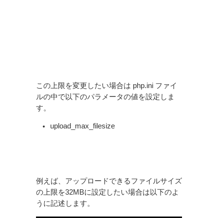
この上限を変更したい場合は php.ini ファイ
ルの中で以下のパラメータの値を設定しま
す。
upload_max_filesize
例えば、アップロードできるファイルサイズ
の上限を32MBに設定したい場合は以下のよ
うに記述します。