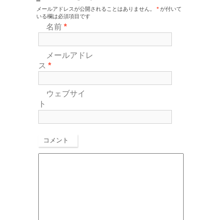
メールアドレスが公開されることはありません。
*
が付いて
いる欄は必須項目です
名前
*
メールアドレ
ス
*
ウェブサイ
ト
コメント