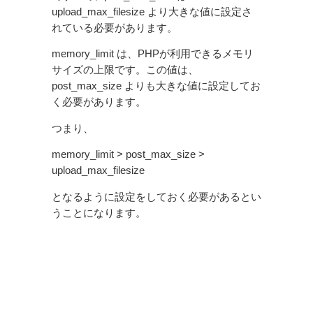
upload_max_filesize より大きな値に設定さ
れている必要があります。
memory_limit は、PHPが利用できるメモリ
サイズの上限です。この値は、
post_max_size よりも大きな値に設定してお
く必要があります。
つまり、
memory_limit > post_max_size >
upload_max_filesize
となるように設定をしておく必要があるとい
うことになります。