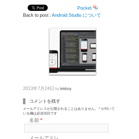
Pocket
Back to post :
Android Studio について
2013年7月24日
by
tekboy
.
コメントを残す
メールアドレスが公開されることはありません。
*
が付いて
いる欄は必須項目です
名前
*
メールアドレ