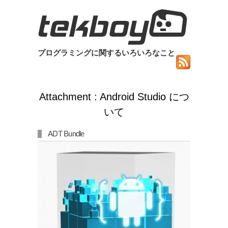
プログラミングに関するいろいろなこと
Attachment : Android Studio につ
いて
ADT Bundle